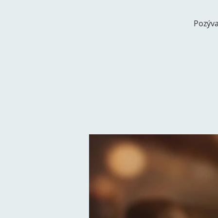
Pozýva